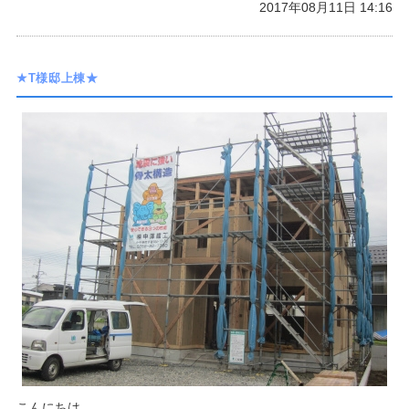
2017年08月11日 14:16
★T様邸上棟★
こんにちは。