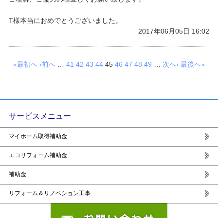
T様本当におめでとうございました。
2017年06月05日 16:02
«最初へ
‹前へ
…
41
42
43
44
45
46
47
48
49
…
次へ›
最後へ»
サービスメニュー
マイホーム取得補助金
エコリフォーム補助金
補助金
リフォーム＆リノベション工事