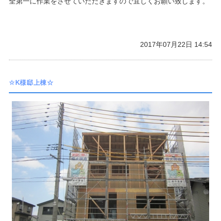
全第一に作業をさせていただきますので宜しくお願い致します。
2017年07月22日 14:54
☆K様邸上棟☆