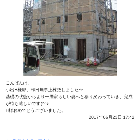
こんばんは。
​小出H様邸、昨日無事上棟致しました☆
基礎の状態からより一層家らしい姿へと移り変わっていき、完成
が待ち遠しいです(^^♪
H様おめでとうございました。
2017年06月23日 17:42