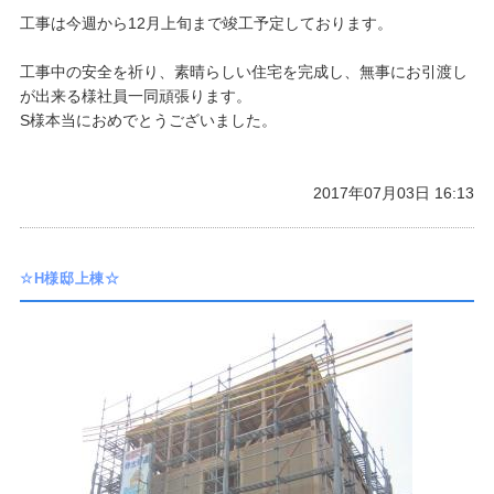
工事は今週から12月上旬まで竣工予定しております。
工事中の安全を祈り、素晴らしい住宅を完成し、無事にお引渡し
が出来る様社員一同頑張ります。
S様本当におめでとうございました。
2017年07月03日 16:13
☆H様邸上棟☆