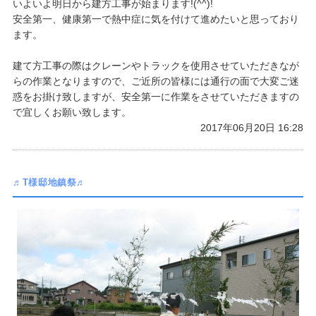
いよいよ明日から建方工事が始まります!(^^)!
安全第一、健康第一で熱中症に気を付けて進めたいと思っており
ます。
​建て方工事の際はクレーンやトラックを使用させていただきなが
らの作業となりますので、ご近所の皆様には通行の面で大変ご迷
惑をお掛け致しますが、安全第一に作業をさせていただきますの
で宜しくお願い致します。
2017年06月20日 16:28
♬T様邸地鎮祭♬