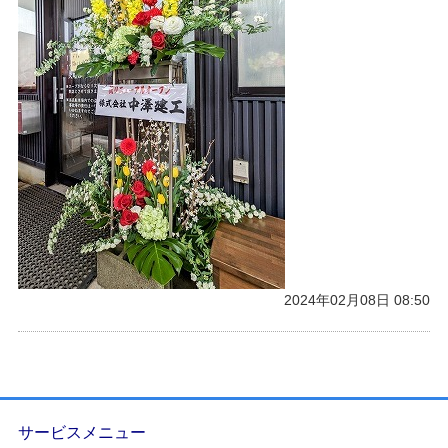
2024年02月08日 08:50
サービスメニュー