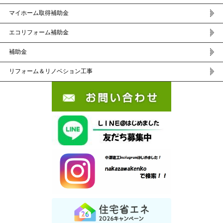
マイホーム取得補助金
エコリフォーム補助金
補助金
リフォーム＆リノベション工事