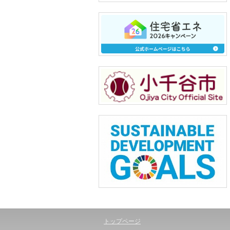
トップページ