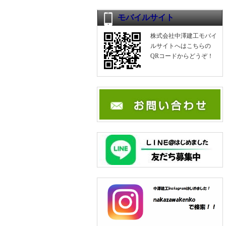
モバイルサイト
株式会社中澤建工モバイ
ルサイトへはこちらの
QRコードからどうぞ！