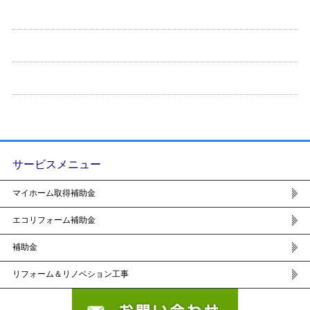
サービスメニュー
マイホーム取得補助金
エコリフォーム補助金
補助金
リフォーム＆リノベション工事